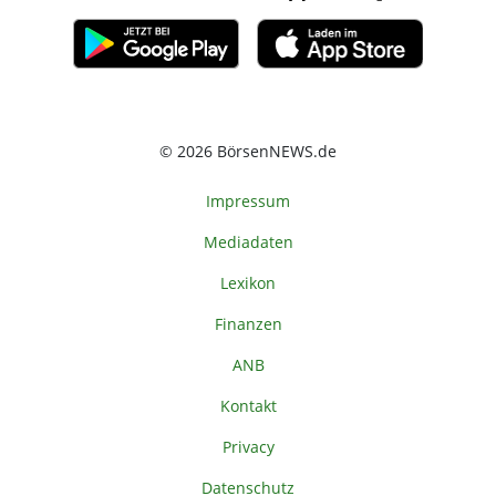
© 2026 BörsenNEWS.de
Impressum
Mediadaten
Lexikon
Finanzen
ANB
Kontakt
Privacy
Datenschutz