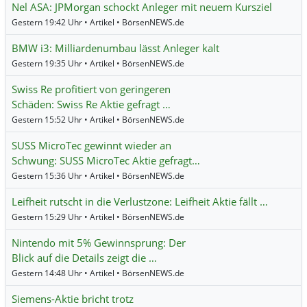
Nel ASA: JPMorgan schockt Anleger mit neuem Kursziel
Gestern 19:42 Uhr • Artikel • BörsenNEWS.de
BMW i3: Milliardenumbau lässt Anleger kalt
Gestern 19:35 Uhr • Artikel • BörsenNEWS.de
Swiss Re profitiert von geringeren
Schäden: Swiss Re Aktie gefragt …
Gestern 15:52 Uhr • Artikel • BörsenNEWS.de
SUSS MicroTec gewinnt wieder an
Schwung: SUSS MicroTec Aktie gefragt…
Gestern 15:36 Uhr • Artikel • BörsenNEWS.de
Leifheit rutscht in die Verlustzone: Leifheit Aktie fällt …
Gestern 15:29 Uhr • Artikel • BörsenNEWS.de
Nintendo mit 5% Gewinnsprung: Der
Blick auf die Details zeigt die …
Gestern 14:48 Uhr • Artikel • BörsenNEWS.de
Siemens-Aktie bricht trotz