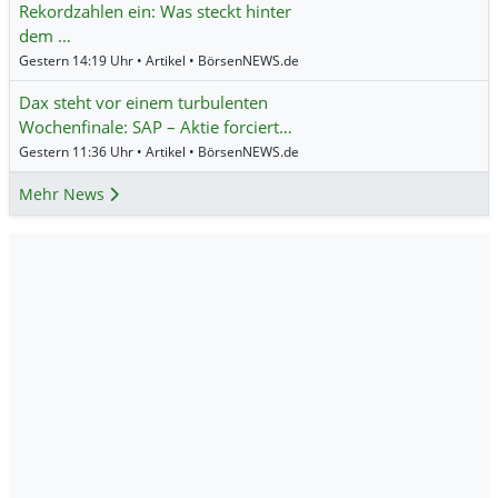
Rekordzahlen ein: Was steckt hinter
dem …
Gestern 14:19 Uhr • Artikel • BörsenNEWS.de
Dax steht vor einem turbulenten
Wochenfinale: SAP – Aktie forciert…
Gestern 11:36 Uhr • Artikel • BörsenNEWS.de
Mehr News