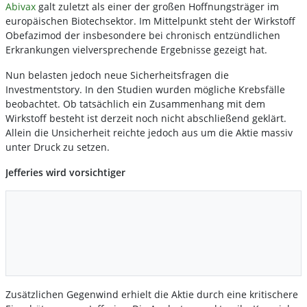
Abivax
galt zuletzt als einer der großen Hoffnungsträger im
europäischen Biotechsektor. Im Mittelpunkt steht der Wirkstoff
Obefazimod der insbesondere bei chronisch entzündlichen
Erkrankungen vielversprechende Ergebnisse gezeigt hat.
Nun belasten jedoch neue Sicherheitsfragen die
Investmentstory. In den Studien wurden mögliche Krebsfälle
beobachtet. Ob tatsächlich ein Zusammenhang mit dem
Wirkstoff besteht ist derzeit noch nicht abschließend geklärt.
Allein die Unsicherheit reichte jedoch aus um die Aktie massiv
unter Druck zu setzen.
Jefferies wird vorsichtiger
Zusätzlichen Gegenwind erhielt die Aktie durch eine kritischere