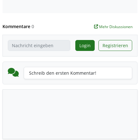
Kommentare
0
Mehr Diskussionen
Login
Registrieren
Schreib den ersten Kommentar!