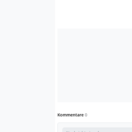
Kommentare
0