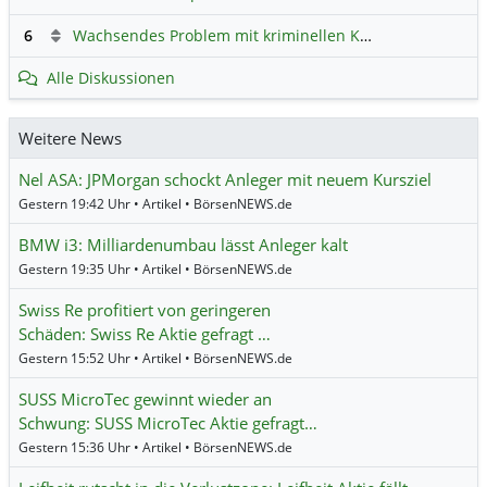
6
Wachsendes Problem mit kriminellen Kunden im Online-Handel
Alle Diskussionen
Weitere News
Nel ASA: JPMorgan schockt Anleger mit neuem Kursziel
Gestern 19:42 Uhr • Artikel • BörsenNEWS.de
BMW i3: Milliardenumbau lässt Anleger kalt
Gestern 19:35 Uhr • Artikel • BörsenNEWS.de
Swiss Re profitiert von geringeren
Schäden: Swiss Re Aktie gefragt …
Gestern 15:52 Uhr • Artikel • BörsenNEWS.de
SUSS MicroTec gewinnt wieder an
Schwung: SUSS MicroTec Aktie gefragt…
Gestern 15:36 Uhr • Artikel • BörsenNEWS.de