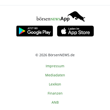
© 2026 BörsenNEWS.de
Impressum
Mediadaten
Lexikon
Finanzen
ANB