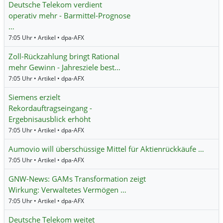
Deutsche Telekom verdient
operativ mehr - Barmittel-Prognose
…
7:05 Uhr • Artikel • dpa-AFX
Zoll-Rückzahlung bringt Rational
mehr Gewinn - Jahresziele best…
7:05 Uhr • Artikel • dpa-AFX
Siemens erzielt
Rekordauftragseingang -
Ergebnisausblick erhöht
7:05 Uhr • Artikel • dpa-AFX
Aumovio will überschüssige Mittel für Aktienrückkäufe …
7:05 Uhr • Artikel • dpa-AFX
GNW-News: GAMs Transformation zeigt
Wirkung: Verwaltetes Vermögen …
7:05 Uhr • Artikel • dpa-AFX
Deutsche Telekom weitet