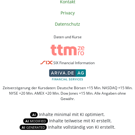
Kontakt
Privacy
Datenschutz
Daten und Kurse
SIX Financial Information
Zeitverzögerung der Kursdaten: Deutsche Börsen +15 Min. NASDAQ +15 Min.
NYSE +20 Min. AMEX +20 Min. Dow Jones +15 Min. Alle Angaben ohne
Gewähr.
Inhalte minimal mit KI optimiert.
AI
Inhalte teilweise mit KI erstellt.
AI
MODIFIED
Inhalte vollständig von KI erstellt.
AI
GENERATED