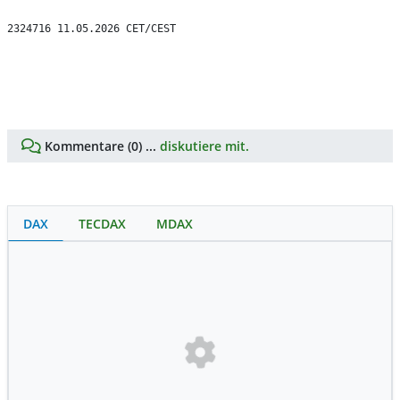
2324716 11.05.2026 CET/CEST

Kommentare (0) ...
diskutiere mit.
DAX
TECDAX
MDAX