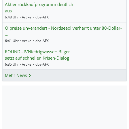
Aktienrückkaufprogramm deutlich
aus
6:48 Uhr • Artikel • dpa-AFX
Ölpreise unverändert - Nordseeöl verharrt unter 80-Dollar-
…
6:41 Uhr • Artikel • dpa-AFX
ROUNDUP/Niedrigwasser: Bilger
setzt auf schnellen Krisen-Dialog
6:35 Uhr • Artikel • dpa-AFX
Mehr News