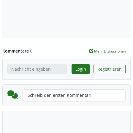
Kommentare
0
Mehr Diskussionen
Login
Registrieren
Schreib den ersten Kommentar!