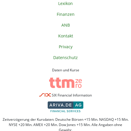
Lexikon
Finanzen
ANB
Kontakt
Privacy
Datenschutz
Daten und Kurse
SIX Financial Information
Zeitverzögerung der Kursdaten: Deutsche Börsen +15 Min. NASDAQ +15 Min.
NYSE +20 Min. AMEX +20 Min. Dow Jones +15 Min. Alle Angaben ohne
Gewähr.