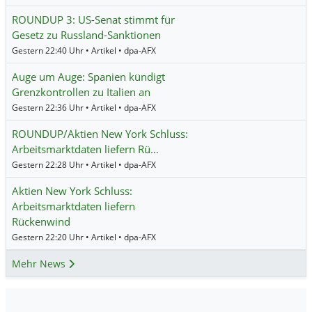
ROUNDUP 3: US-Senat stimmt für
Gesetz zu Russland-Sanktionen
Gestern 22:40 Uhr • Artikel • dpa-AFX
Auge um Auge: Spanien kündigt
Grenzkontrollen zu Italien an
Gestern 22:36 Uhr • Artikel • dpa-AFX
ROUNDUP/Aktien New York Schluss:
Arbeitsmarktdaten liefern Rü…
Gestern 22:28 Uhr • Artikel • dpa-AFX
Aktien New York Schluss:
Arbeitsmarktdaten liefern
Rückenwind
Gestern 22:20 Uhr • Artikel • dpa-AFX
Mehr News