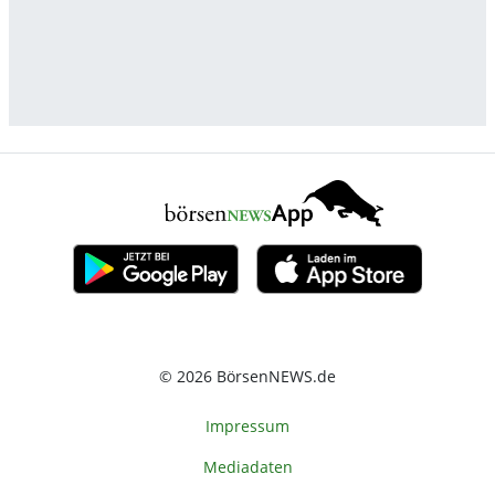
© 2026 BörsenNEWS.de
Impressum
Mediadaten