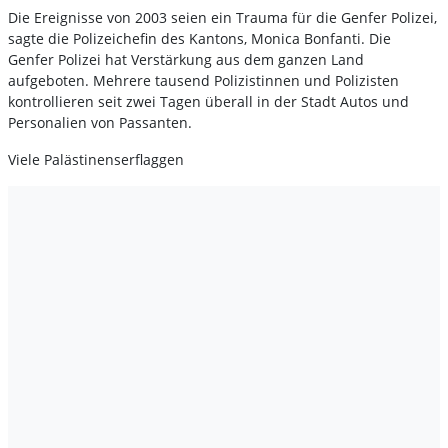
Die Ereignisse von 2003 seien ein Trauma für die Genfer Polizei,
sagte die Polizeichefin des Kantons, Monica Bonfanti. Die
Genfer Polizei hat Verstärkung aus dem ganzen Land
aufgeboten. Mehrere tausend Polizistinnen und Polizisten
kontrollieren seit zwei Tagen überall in der Stadt Autos und
Personalien von Passanten.
Viele Palästinenserflaggen