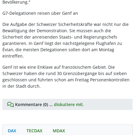
Bevölkerung."
G7-Delegationen reisen über Genf an
Die Aufgabe der Schweizer Sicherheitskräfte war nicht nur die
Bewältigung der Demonstration. Sie müssen auch die
Sicherheit der anreisenden Staats- und Regierungschefs
garantieren. In Genf liegt der nächstgelegene Flughafen zu
Évian, die meisten Delegationen sollen dort am Montag
eintreffen.
Genf ist wie eine Enklave auf französischem Gebiet. Die
Schweizer haben die rund 30 Grenzübergänge bis auf sieben
geschlossen und führten schon am Freitag Personenkontrollen
in der Stadt durch.
Kommentare (0) ...
diskutiere mit.
DAX
TECDAX
MDAX