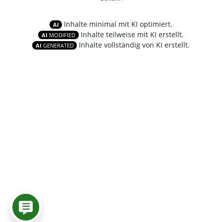
Inhalte minimal mit KI optimiert.
AI
Inhalte teilweise mit KI erstellt.
AI
MODIFIED
Inhalte vollständig von KI erstellt.
AI
GENERATED