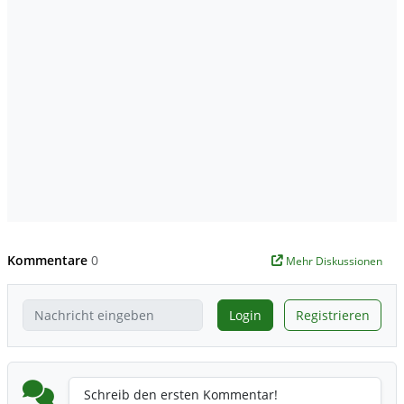
Kommentare
0
Mehr Diskussionen
Login
Registrieren
Schreib den ersten Kommentar!