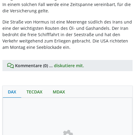
In einem solchen Fall werde eine Zeitspanne vereinbart, für die
die Versicherung gelte.
Die Straße von Hormus ist eine Meerenge südlich des Irans und
eine der wichtigsten Routen des Öl- und Gashandels. Der Iran
bedroht die freie Schifffahrt in der Seestraße und hat den
Verkehr weitgehend zum Erliegen gebracht. Die USA richteten
am Montag eine Seeblockade ein.
Kommentare (0) ...
diskutiere mit.
DAX
TECDAX
MDAX