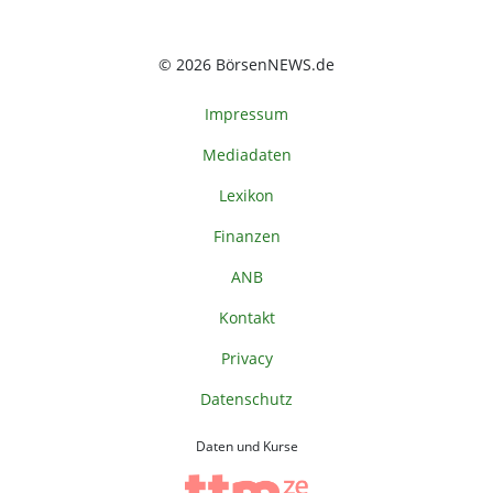
© 2026 BörsenNEWS.de
Impressum
Mediadaten
Lexikon
Finanzen
ANB
Kontakt
Privacy
Datenschutz
Daten und Kurse