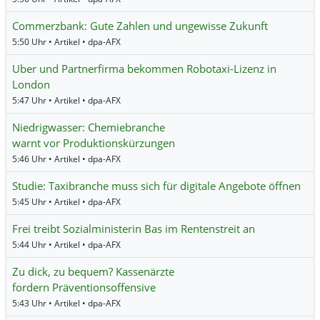
Commerzbank: Gute Zahlen und ungewisse Zukunft
5:50 Uhr • Artikel • dpa-AFX
Uber und Partnerfirma bekommen Robotaxi-Lizenz in
London
5:47 Uhr • Artikel • dpa-AFX
Niedrigwasser: Chemiebranche
warnt vor Produktionskürzungen
5:46 Uhr • Artikel • dpa-AFX
Studie: Taxibranche muss sich für digitale Angebote öffnen
5:45 Uhr • Artikel • dpa-AFX
Frei treibt Sozialministerin Bas im Rentenstreit an
5:44 Uhr • Artikel • dpa-AFX
Zu dick, zu bequem? Kassenärzte
fordern Präventionsoffensive
5:43 Uhr • Artikel • dpa-AFX