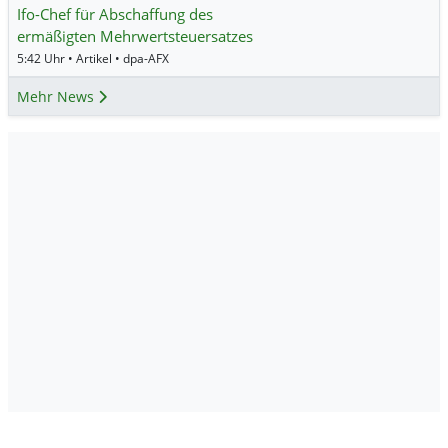
Ifo-Chef für Abschaffung des
ermäßigten Mehrwertsteuersatzes
5:42 Uhr • Artikel • dpa-AFX
Mehr News