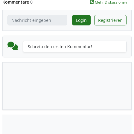
Kommentare
0
Mehr Diskussionen
Login
Registrieren
Schreib den ersten Kommentar!