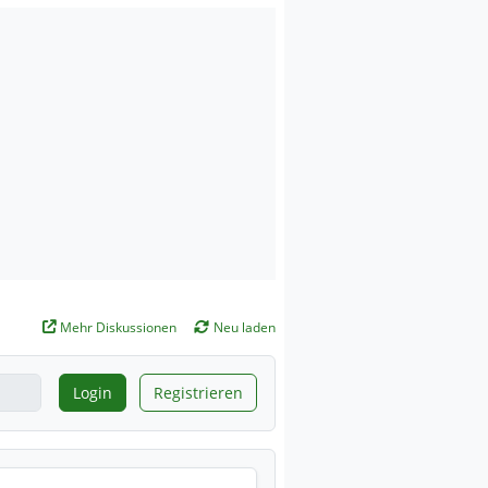
Mehr Diskussionen
Neu laden
Login
Registrieren