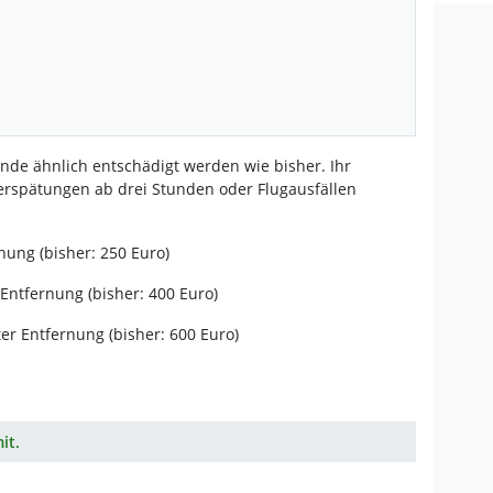
ende ähnlich entschädigt werden wie bisher. Ihr
Verspätungen ab drei Stunden oder Flugausfällen
nung (bisher: 250 Euro)
 Entfernung (bisher: 400 Euro)
er Entfernung (bisher: 600 Euro)
it.