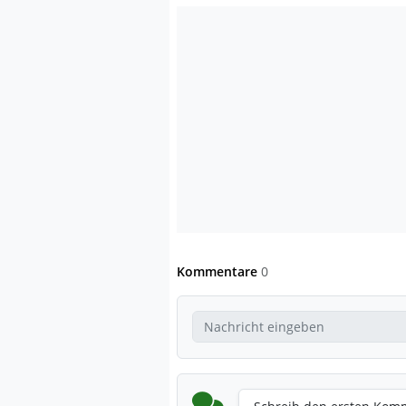
Kommentare
0