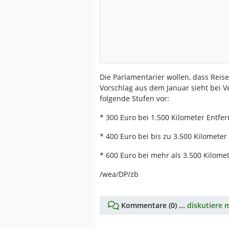
Die Parlamentarier wollen, dass Reis
Vorschlag aus dem Januar sieht bei 
folgende Stufen vor:
* 300 Euro bei 1.500 Kilometer Entfer
* 400 Euro bei bis zu 3.500 Kilometer
* 600 Euro bei mehr als 3.500 Kilomet
/wea/DP/zb
Kommentare (0) ...
diskutiere m