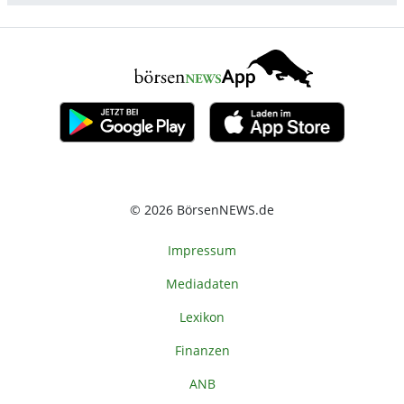
© 2026 BörsenNEWS.de
Impressum
Mediadaten
Lexikon
Finanzen
ANB