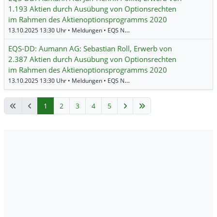
1.193 Aktien durch Ausübung von Optionsrechten
im Rahmen des Aktienoptionsprogramms 2020
13.10.2025 13:30 Uhr • Meldungen • EQS News •
Aumann
EQS-DD: Aumann AG: Sebastian Roll, Erwerb von
2.387 Aktien durch Ausübung von Optionsrechten
im Rahmen des Aktienoptionsprogramms 2020
13.10.2025 13:30 Uhr • Meldungen • EQS News •
Aumann
1
2
3
4
5