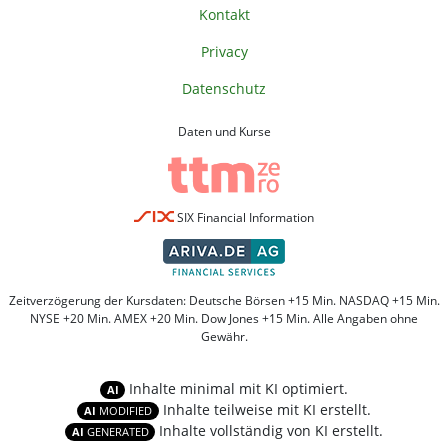
Kontakt
Privacy
Datenschutz
Daten und Kurse
SIX Financial Information
Zeitverzögerung der Kursdaten: Deutsche Börsen +15 Min. NASDAQ +15 Min.
NYSE +20 Min. AMEX +20 Min. Dow Jones +15 Min. Alle Angaben ohne
Gewähr.
Inhalte minimal mit KI optimiert.
AI
Inhalte teilweise mit KI erstellt.
AI
MODIFIED
Inhalte vollständig von KI erstellt.
AI
GENERATED