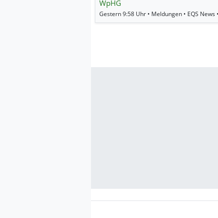
WpHG
Gestern 9:58 Uhr • Meldungen • EQS News 