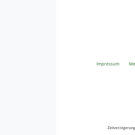
Impressum
Me
Zeitverzögerun