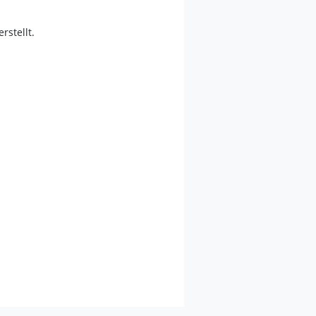
erstellt.