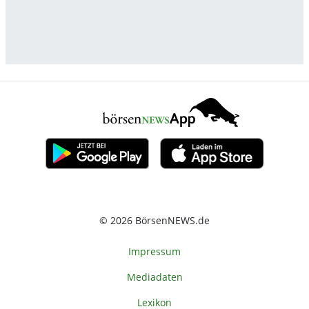
© 2026 BörsenNEWS.de
Impressum
Mediadaten
Lexikon