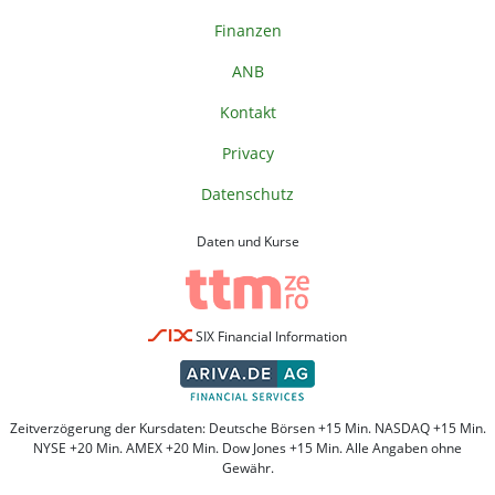
Finanzen
ANB
Kontakt
Privacy
Datenschutz
Daten und Kurse
SIX Financial Information
Zeitverzögerung der Kursdaten: Deutsche Börsen +15 Min. NASDAQ +15 Min.
NYSE +20 Min. AMEX +20 Min. Dow Jones +15 Min. Alle Angaben ohne
Gewähr.