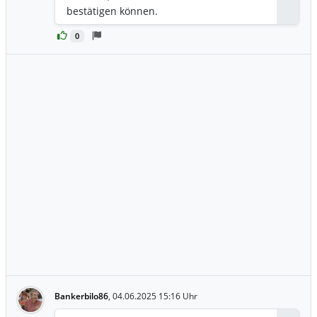
bestätigen können.
0
Bankerbilo86
,
04.06.2025 15:16 Uhr