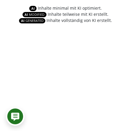
Inhalte minimal mit KI optimiert.
AI
Inhalte teilweise mit KI erstellt.
AI
MODIFIED
Inhalte vollständig von KI erstellt.
AI
GENERATED