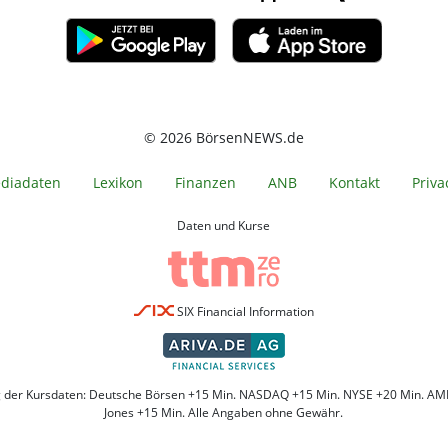
© 2026 BörsenNEWS.de
diadaten
Lexikon
Finanzen
ANB
Kontakt
Priva
Daten und Kurse
SIX Financial Information
g der Kursdaten: Deutsche Börsen +15 Min. NASDAQ +15 Min. NYSE +20 Min. AM
Jones +15 Min. Alle Angaben ohne Gewähr.