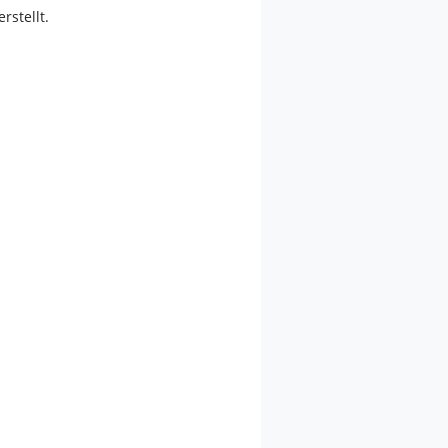
erstellt.