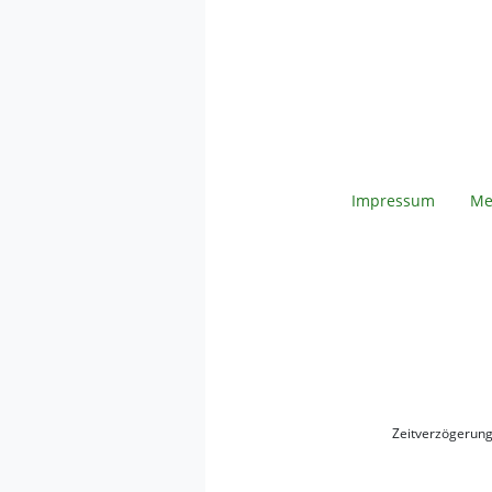
Impressum
Me
Zeitverzögerun