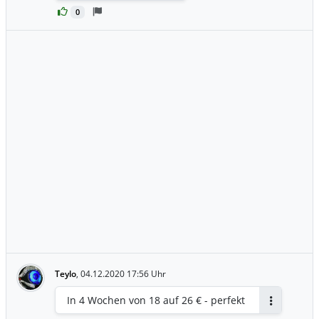
0
Teylo
,
04.12.2020 17:56 Uhr
In 4 Wochen von 18 auf 26 € - perfekt
Antworten