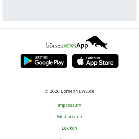
© 2026 BörsenNEWS.de
Impressum
Mediadaten
Lexikon