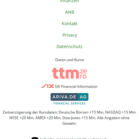
Finanzen
ANB
Kontakt
Privacy
Datenschutz
Daten und Kurse
SIX Financial Information
Zeitverzögerung der Kursdaten: Deutsche Börsen +15 Min. NASDAQ +15 Min.
NYSE +20 Min. AMEX +20 Min. Dow Jones +15 Min. Alle Angaben ohne
Gewähr.