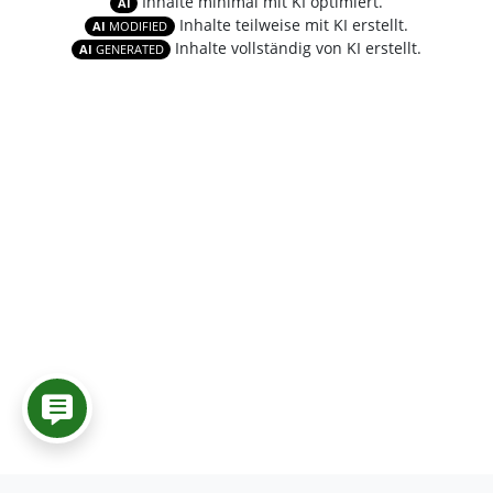
Inhalte minimal mit KI optimiert.
AI
Inhalte teilweise mit KI erstellt.
AI
MODIFIED
Inhalte vollständig von KI erstellt.
AI
GENERATED