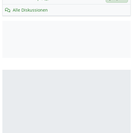
Alle Diskussionen