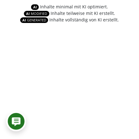
Inhalte minimal mit KI optimiert.
AI
Inhalte teilweise mit KI erstellt.
AI
MODIFIED
Inhalte vollständig von KI erstellt.
AI
GENERATED