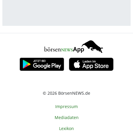
© 2026 BörsenNEWS.de
Impressum
Mediadaten
Lexikon