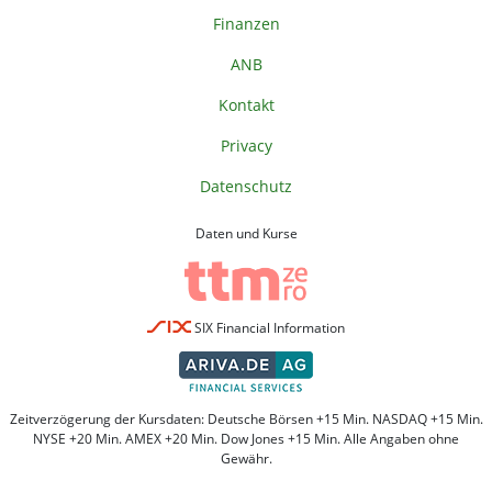
Finanzen
ANB
Kontakt
Privacy
Datenschutz
Daten und Kurse
SIX Financial Information
Zeitverzögerung der Kursdaten: Deutsche Börsen +15 Min. NASDAQ +15 Min.
NYSE +20 Min. AMEX +20 Min. Dow Jones +15 Min. Alle Angaben ohne
Gewähr.