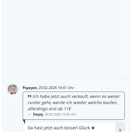
Popeyee
,
20.02.2026 16:41 Uhr
Ich habe jetzt auch verkauft, wenn es weiter
runter geht, werde ich wieder welche kaufen,
allerdings erst ab 11€
Swyty
,
20.02.2026 15:36 Uhr
Da hast jetzt auch bisserl Glück 🍀