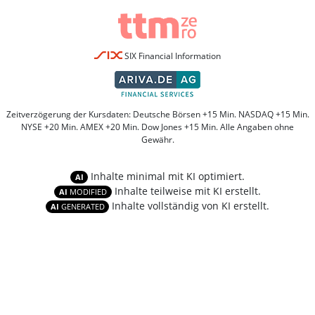
SIX Financial Information
Zeitverzögerung der Kursdaten: Deutsche Börsen +15 Min. NASDAQ +15 Min.
NYSE +20 Min. AMEX +20 Min. Dow Jones +15 Min. Alle Angaben ohne
Gewähr.
Inhalte minimal mit KI optimiert.
AI
Inhalte teilweise mit KI erstellt.
AI
MODIFIED
Inhalte vollständig von KI erstellt.
AI
GENERATED