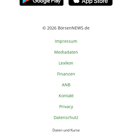
© 2026 BörsenNEWS.de
Impressum
Mediadaten
Lexikon
Finanzen
ANB
Kontakt
Privacy
Datenschutz
Daten und Kurse