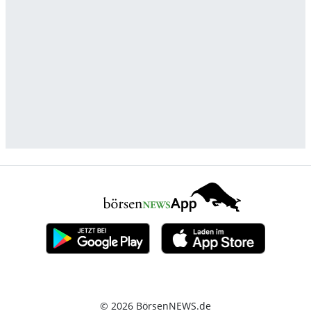
© 2026 BörsenNEWS.de