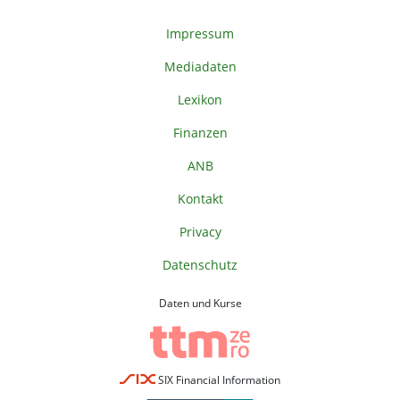
Impressum
Mediadaten
Lexikon
Finanzen
ANB
Kontakt
Privacy
Datenschutz
Daten und Kurse
SIX Financial Information