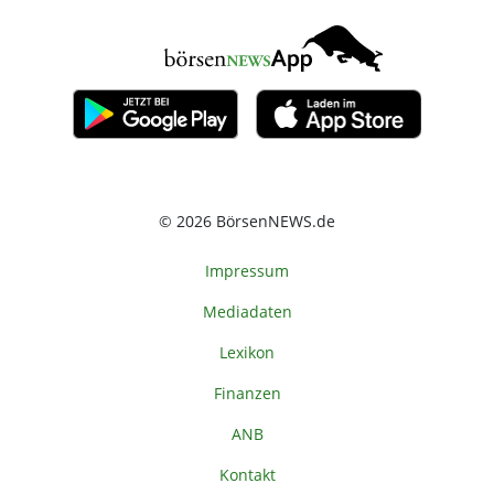
© 2026 BörsenNEWS.de
Impressum
Mediadaten
Lexikon
Finanzen
ANB
Kontakt