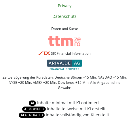
Privacy
Datenschutz
Daten und Kurse
SIX Financial Information
Zeitverzögerung der Kursdaten: Deutsche Börsen +15 Min. NASDAQ +15 Min.
NYSE +20 Min. AMEX +20 Min. Dow Jones +15 Min. Alle Angaben ohne
Gewähr.
Inhalte minimal mit KI optimiert.
AI
Inhalte teilweise mit KI erstellt.
AI
MODIFIED
Inhalte vollständig von KI erstellt.
AI
GENERATED