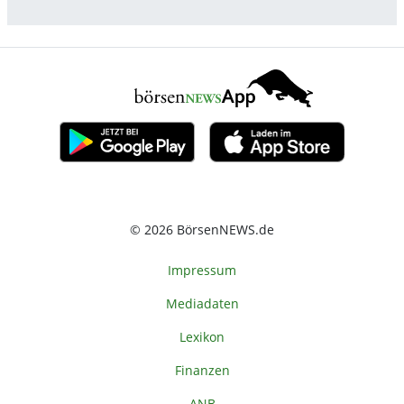
© 2026 BörsenNEWS.de
Impressum
Mediadaten
Lexikon
Finanzen
ANB