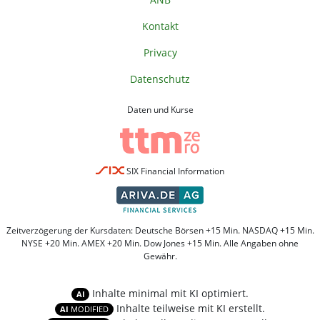
Kontakt
Privacy
Datenschutz
Daten und Kurse
SIX Financial Information
Zeitverzögerung der Kursdaten: Deutsche Börsen +15 Min. NASDAQ +15 Min.
NYSE +20 Min. AMEX +20 Min. Dow Jones +15 Min. Alle Angaben ohne
Gewähr.
Inhalte minimal mit KI optimiert.
AI
Inhalte teilweise mit KI erstellt.
AI
MODIFIED