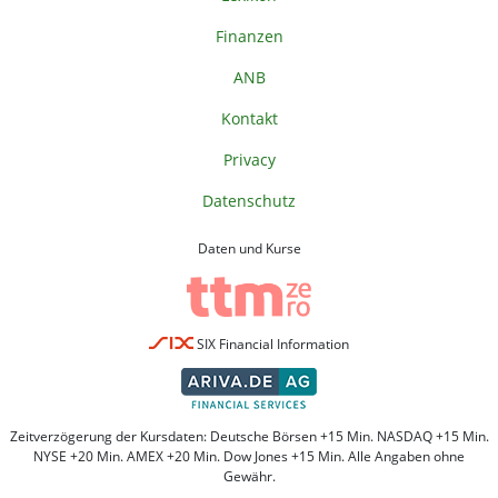
Finanzen
ANB
Kontakt
Privacy
Datenschutz
Daten und Kurse
SIX Financial Information
Zeitverzögerung der Kursdaten: Deutsche Börsen +15 Min. NASDAQ +15 Min.
NYSE +20 Min. AMEX +20 Min. Dow Jones +15 Min. Alle Angaben ohne
Gewähr.