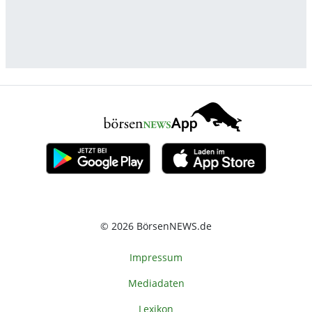
© 2026 BörsenNEWS.de
Impressum
Mediadaten
Lexikon