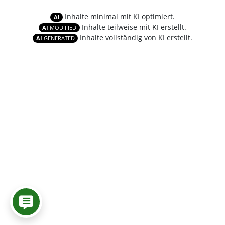
Inhalte minimal mit KI optimiert.
AI
Inhalte teilweise mit KI erstellt.
AI
MODIFIED
Inhalte vollständig von KI erstellt.
AI
GENERATED