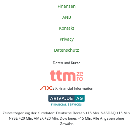
Finanzen
ANB
Kontakt
Privacy
Datenschutz
Daten und Kurse
SIX Financial Information
Zeitverzögerung der Kursdaten: Deutsche Börsen +15 Min. NASDAQ +15 Min.
NYSE +20 Min. AMEX +20 Min. Dow Jones +15 Min. Alle Angaben ohne
Gewähr.