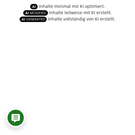
Inhalte minimal mit KI optimiert.
AI
Inhalte teilweise mit KI erstellt.
AI
MODIFIED
Inhalte vollständig von KI erstellt.
AI
GENERATED