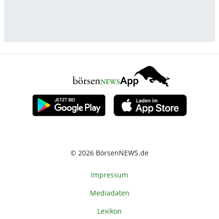
© 2026 BörsenNEWS.de
Impressum
Mediadaten
Lexikon