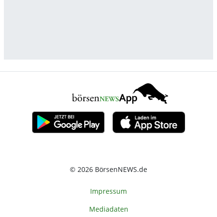
© 2026 BörsenNEWS.de
Impressum
Mediadaten