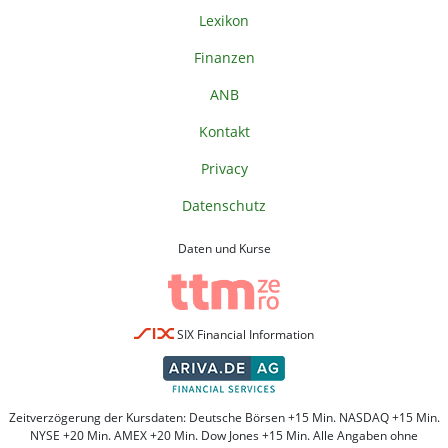
Lexikon
Finanzen
ANB
Kontakt
Privacy
Datenschutz
Daten und Kurse
SIX Financial Information
Zeitverzögerung der Kursdaten: Deutsche Börsen +15 Min. NASDAQ +15 Min.
NYSE +20 Min. AMEX +20 Min. Dow Jones +15 Min. Alle Angaben ohne