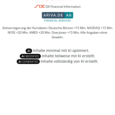
SIX Financial Information
Zeitverzögerung der Kursdaten: Deutsche Börsen +15 Min. NASDAQ +15 Min.
NYSE +20 Min. AMEX +20 Min. Dow Jones +15 Min. Alle Angaben ohne
Gewähr.
Inhalte minimal mit KI optimiert.
AI
Inhalte teilweise mit KI erstellt.
AI
MODIFIED
Inhalte vollständig von KI erstellt.
AI
GENERATED