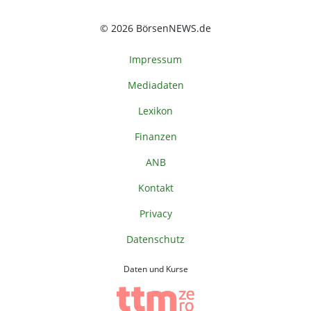
© 2026 BörsenNEWS.de
Impressum
Mediadaten
Lexikon
Finanzen
ANB
Kontakt
Privacy
Datenschutz
Daten und Kurse