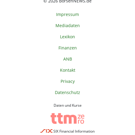
© 2026 BörsenNEWS.de
Impressum
Mediadaten
Lexikon
Finanzen
ANB
Kontakt
Privacy
Datenschutz
Daten und Kurse
SIX Financial Information