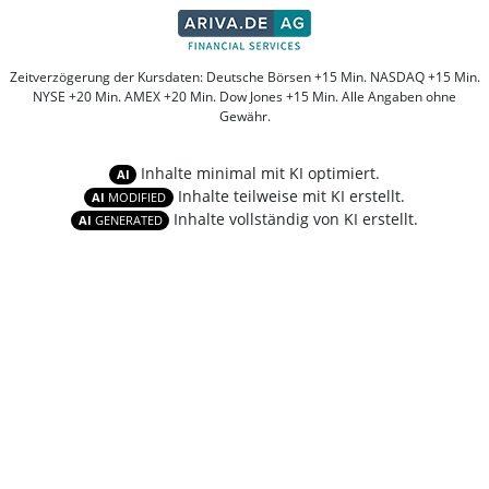
Zeitverzögerung der Kursdaten: Deutsche Börsen +15 Min. NASDAQ +15 Min.
NYSE +20 Min. AMEX +20 Min. Dow Jones +15 Min. Alle Angaben ohne
Gewähr.
Inhalte minimal mit KI optimiert.
AI
Inhalte teilweise mit KI erstellt.
AI
MODIFIED
Inhalte vollständig von KI erstellt.
AI
GENERATED