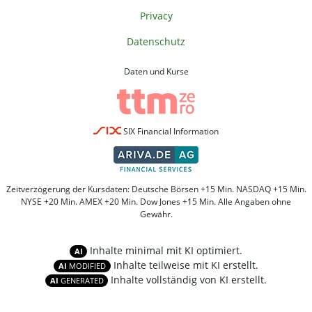
Privacy
Datenschutz
Daten und Kurse
SIX Financial Information
Zeitverzögerung der Kursdaten: Deutsche Börsen +15 Min. NASDAQ +15 Min.
NYSE +20 Min. AMEX +20 Min. Dow Jones +15 Min. Alle Angaben ohne
Gewähr.
Inhalte minimal mit KI optimiert.
AI
Inhalte teilweise mit KI erstellt.
AI
MODIFIED
Inhalte vollständig von KI erstellt.
AI
GENERATED