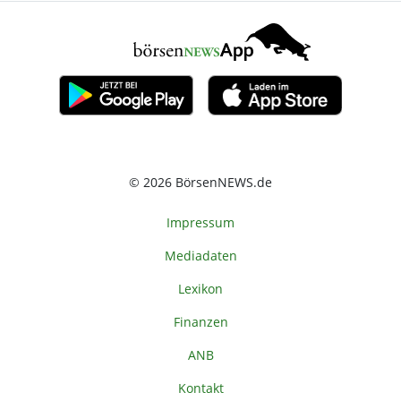
© 2026 BörsenNEWS.de
Impressum
Mediadaten
Lexikon
Finanzen
ANB
Kontakt