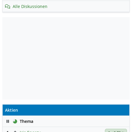
Alle Diskussionen
Aktien
Pause
Thema