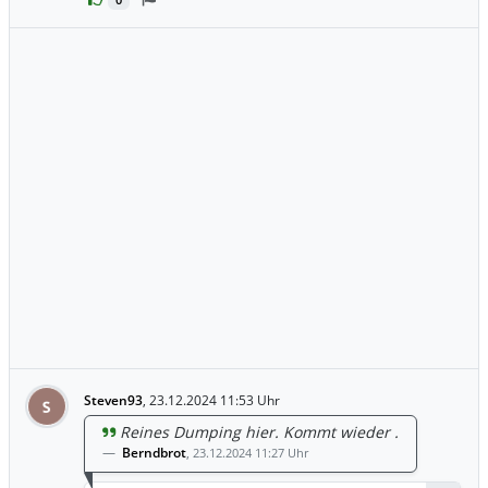
0
Steven93
,
23.12.2024 11:53 Uhr
S
Reines Dumping hier. Kommt wieder .
Berndbrot
,
23.12.2024 11:27 Uhr