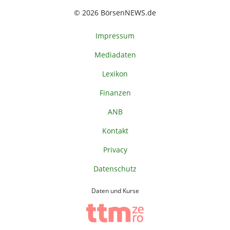
© 2026 BörsenNEWS.de
Impressum
Mediadaten
Lexikon
Finanzen
ANB
Kontakt
Privacy
Datenschutz
Daten und Kurse