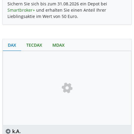
Sichern Sie sich bis zum 31.08.2026 ein Depot bei
Smartbroker+
und erhalten Sie einen Anteil Ihrer
Lieblingsaktie im Wert von 50 Euro.
DAX
TECDAX
MDAX
k.A.