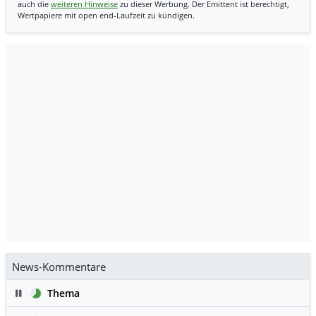
auch die
weiteren Hinweise
zu dieser Werbung. Der Emittent ist berechtigt,
Wertpapiere mit open end-Laufzeit zu kündigen.
News-Kommentare
Pause
Thema