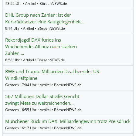
13:52 Uhr • Artikel • BörsenNEWS.de
DHL Group nach Zahlen: Ist der
Kursrücksetzer eine Kaufgelegenheit…
9:14 Uhr • Artikel • BörsenNEWS.de
Rekordjagd! DAX furios ins
Wochenende: Allianz nach starken
Zahlen …
8:58 Uhr • Artikel • BörsenNEWS.de
RWE und Trump: Milliarden-Deal beendet US-
Windkraftpläne
Gestern 17:04 Uhr • Artikel • BörsenNEWS.de
567 Millionen Dollar Strafe: Gericht
zwingt Meta zu weitreichenden…
Gestern 16:55 Uhr • Artikel • BörsenNEWS.de
Münchener Rück im DAX: Milliardengewinn trotz Preisdruck
Gestern 16:17 Uhr • Artikel • BörsenNEWS.de