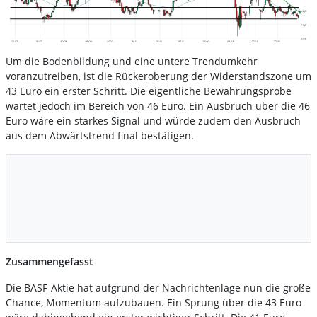
Um die Bodenbildung und eine untere Trendumkehr
voranzutreiben, ist die Rückeroberung der Widerstandszone um
43 Euro ein erster Schritt. Die eigentliche Bewährungsprobe
wartet jedoch im Bereich von 46 Euro. Ein Ausbruch über die 46
Euro wäre ein starkes Signal und würde zudem den Ausbruch
aus dem Abwärtstrend final bestätigen.
Zusammengefasst
Die BASF-Aktie hat aufgrund der Nachrichtenlage nun die große
Chance, Momentum aufzubauen. Ein Sprung über die 43 Euro