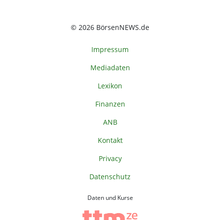
© 2026 BörsenNEWS.de
Impressum
Mediadaten
Lexikon
Finanzen
ANB
Kontakt
Privacy
Datenschutz
Daten und Kurse