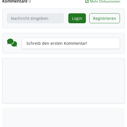
Kommentare
0
Mehr Diskussionen
Login
Registrieren
Schreib den ersten Kommentar!