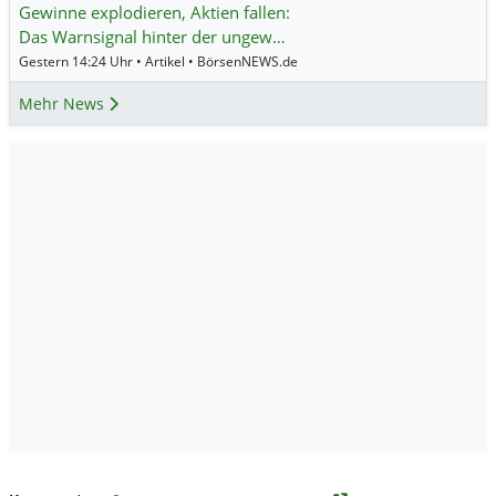
Gewinne explodieren, Aktien fallen:
Das Warnsignal hinter der ungew…
Gestern 14:24 Uhr • Artikel • BörsenNEWS.de
Mehr News