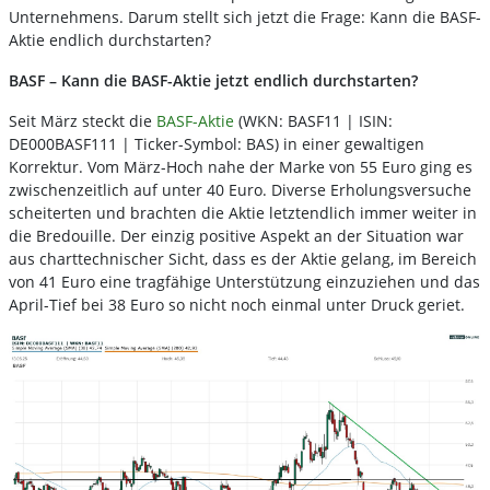
Unternehmens. Darum stellt sich jetzt die Frage: Kann die BASF-
Aktie endlich durchstarten?
BASF – Kann die BASF-Aktie jetzt endlich durchstarten?
Seit März steckt die
BASF-Aktie
(WKN: BASF11 | ISIN:
DE000BASF111 | Ticker-Symbol: BAS) in einer gewaltigen
Korrektur. Vom März-Hoch nahe der Marke von 55 Euro ging es
zwischenzeitlich auf unter 40 Euro. Diverse Erholungsversuche
scheiterten und brachten die Aktie letztendlich immer weiter in
die Bredouille. Der einzig positive Aspekt an der Situation war
aus charttechnischer Sicht, dass es der Aktie gelang, im Bereich
von 41 Euro eine tragfähige Unterstützung einzuziehen und das
April-Tief bei 38 Euro so nicht noch einmal unter Druck geriet.