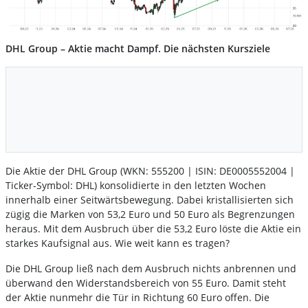
DHL Group – Aktie macht Dampf. Die nächsten Kursziele
Die Aktie der DHL Group (WKN: 555200 | ISIN: DE0005552004 |
Ticker-Symbol: DHL) konsolidierte in den letzten Wochen
innerhalb einer Seitwärtsbewegung. Dabei kristallisierten sich
zügig die Marken von 53,2 Euro und 50 Euro als Begrenzungen
heraus. Mit dem Ausbruch über die 53,2 Euro löste die Aktie ein
starkes Kaufsignal aus. Wie weit kann es tragen?
Die DHL Group ließ nach dem Ausbruch nichts anbrennen und
überwand den Widerstandsbereich von 55 Euro. Damit steht
der Aktie nunmehr die Tür in Richtung 60 Euro offen. Die