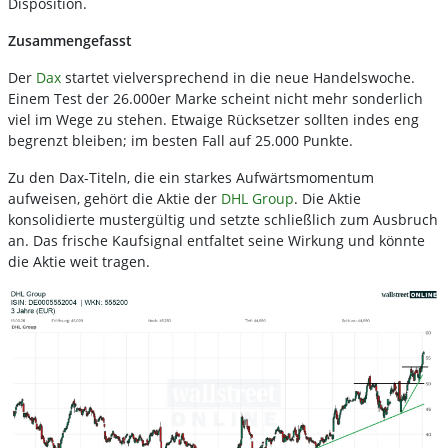
Disposition.
Zusammengefasst
Der
Dax
startet vielversprechend in die neue Handelswoche.
Einem Test der 26.000er Marke scheint nicht mehr sonderlich
viel im Wege zu stehen. Etwaige Rücksetzer sollten indes eng
begrenzt bleiben; im besten Fall auf 25.000 Punkte.
Zu den Dax-Titeln, die ein starkes Aufwärtsmomentum
aufweisen, gehört die Aktie der
DHL Group
. Die Aktie
konsolidierte mustergültig und setzte schließlich zum Ausbruch
an. Das frische Kaufsignal entfaltet seine Wirkung und könnte
die Aktie weit tragen.