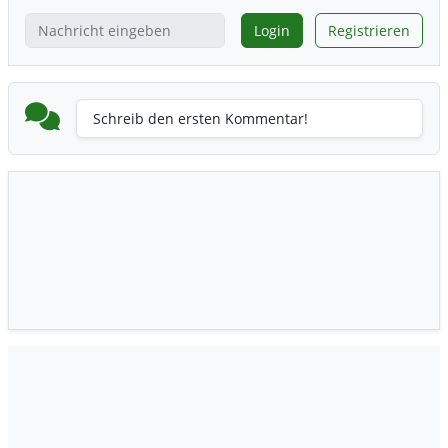
Login
Registrieren
Schreib den ersten Kommentar!