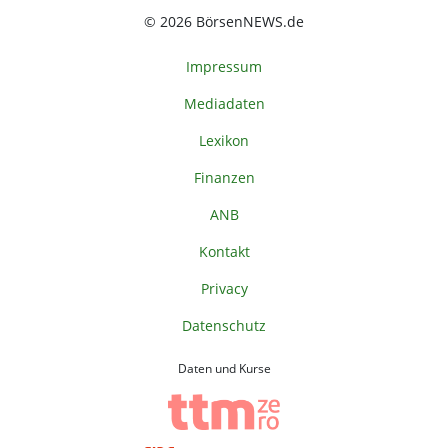
© 2026 BörsenNEWS.de
Impressum
Mediadaten
Lexikon
Finanzen
ANB
Kontakt
Privacy
Datenschutz
Daten und Kurse