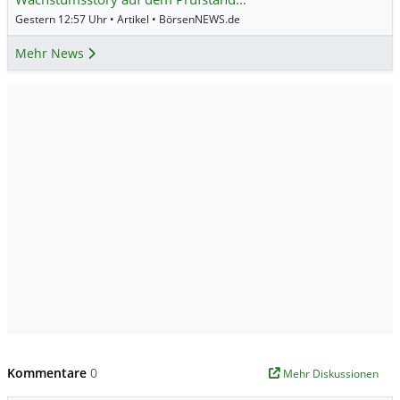
Gestern 12:57 Uhr • Artikel • BörsenNEWS.de
Mehr News
Kommentare
0
Mehr Diskussionen