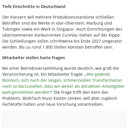
Tiefe Einschnitte in Deutschland
Der Konzern will mehrere Produktionsstandorte schließen.
Betroffen sind die Werke in Idar-Oberstein, Marburg und
Tübingen sowie ein Werk in Singapur. Auch Einrichtungen des
übernommenen Konkurrenten CureVac stehen auf der Kippe.
Die Schließungen sollen schrittweise bis Ende 2027 umgesetzt
werden. Bis zu rund 1.800 Stellen könnten betroffen sein.
Mitarbeiter stellen harte Fragen
Bei einer Betriebsversammlung wurde deutlich, wie groß die
Verunsicherung ist. Ein Mitarbeiter fragte: „
Wie gedenkt
Biontech, sich nach der langen, schmerzvollen Transformation
noch so darzustellen, dass wir weiter als attraktiver Arbeitgeber
wahrgenommen werden?
“ Die Frage trifft den Kern des
Problems. BioNTech muss Kosten senken, will aber zugleich
Fachkräfte halten und neue Forschung vorantreiben.