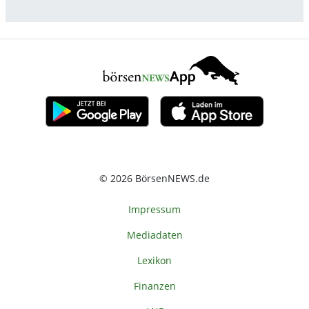
© 2026 BörsenNEWS.de
Impressum
Mediadaten
Lexikon
Finanzen