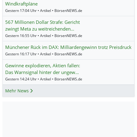
Windkraftpläne
Gestern 17:04 Uhr • Artikel • BörsenNEWS.de
567 Millionen Dollar Strafe: Gericht
zwingt Meta zu weitreichenden…
Gestern 16:55 Uhr • Artikel • BörsenNEWS.de
Münchener Rück im DAX: Milliardengewinn trotz Preisdruck
Gestern 16:17 Uhr • Artikel • BörsenNEWS.de
Gewinne explodieren, Aktien fallen:
Das Warnsignal hinter der ungew…
Gestern 14:24 Uhr • Artikel • BörsenNEWS.de
Mehr News