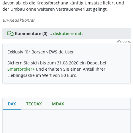
davon ab, ob die Krebsforschung künftig Umsätze liefert und
der Umbau ohne weiteren Vertrauensverlust gelingt.
Bn-Redaktion/ar
Kommentare (0) ...
diskutiere mit.
Werbung
Exklusiv für BörsenNEWS.de User
Sichern Sie sich bis zum 31.08.2026 ein Depot bei
Smartbroker+
und erhalten Sie einen Anteil Ihrer
Lieblingsaktie im Wert von 50 Euro.
DAX
TECDAX
MDAX