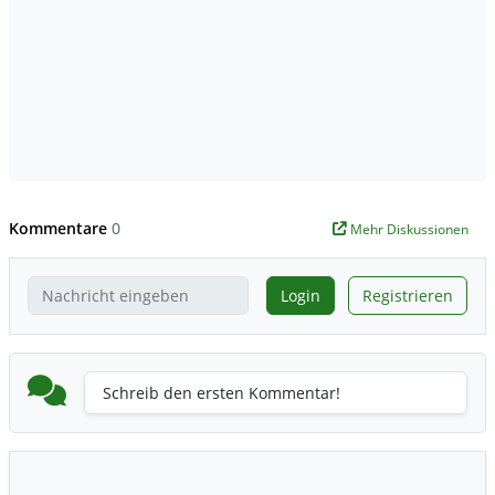
Kommentare
0
Mehr Diskussionen
Login
Registrieren
Schreib den ersten Kommentar!