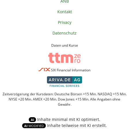
ANB
Kontakt
Privacy
Datenschutz
Daten und Kurse
SIX Financial Information
Zeitverzögerung der Kursdaten: Deutsche Börsen +15 Min. NASDAQ +15 Min.
NYSE +20 Min. AMEX +20 Min. Dow Jones +15 Min. Alle Angaben ohne
Gewähr.
Inhalte minimal mit KI optimiert.
AI
Inhalte teilweise mit KI erstellt.
AI
MODIFIED