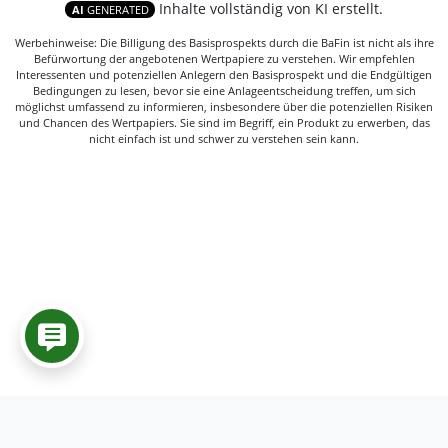
Inhalte vollständig von KI erstellt.
AI
GENERATED
Werbehinweise: Die Billigung des Basisprospekts durch die BaFin ist nicht als ihre
Befürwortung der angebotenen Wertpapiere zu verstehen. Wir empfehlen
Interessenten und potenziellen Anlegern den Basisprospekt und die Endgültigen
Bedingungen zu lesen, bevor sie eine Anlageentscheidung treffen, um sich
möglichst umfassend zu informieren, insbesondere über die potenziellen Risiken
und Chancen des Wertpapiers. Sie sind im Begriff, ein Produkt zu erwerben, das
nicht einfach ist und schwer zu verstehen sein kann.