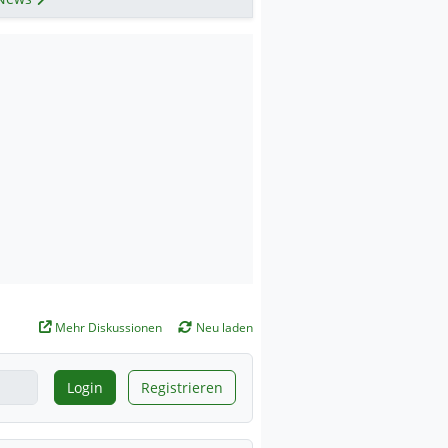
Mehr Diskussionen
Neu laden
Login
Registrieren