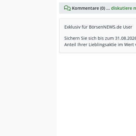
Kommentare (0) ...
diskutiere m
Exklusiv für BörsenNEWS.de User
Sichern Sie sich bis zum 31.08.202
Anteil Ihrer Lieblingsaktie im Wert