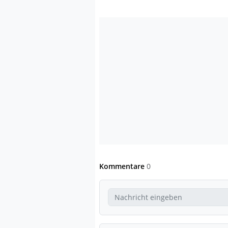
Kommentare
0