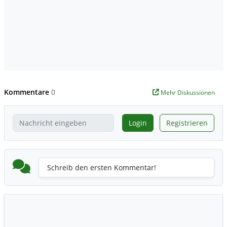
Kommentare
0
Mehr Diskussionen
Login
Registrieren
Schreib den ersten Kommentar!