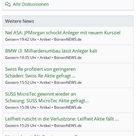
Alle Diskussionen
Weitere News
Nel ASA: JPMorgan schockt Anleger mit neuem Kursziel
Gestern 19:42 Uhr • Artikel • BörsenNEWS.de
BMW i3: Milliardenumbau lässt Anleger kalt
Gestern 19:35 Uhr • Artikel • BörsenNEWS.de
Swiss Re profitiert von geringeren
Schäden: Swiss Re Aktie gefragt …
Gestern 15:52 Uhr • Artikel • BörsenNEWS.de
SUSS MicroTec gewinnt wieder an
Schwung: SUSS MicroTec Aktie gefragt…
Gestern 15:36 Uhr • Artikel • BörsenNEWS.de
Leifheit rutscht in die Verlustzone: Leifheit Aktie fällt …
Gestern 15:29 Uhr • Artikel • BörsenNEWS.de