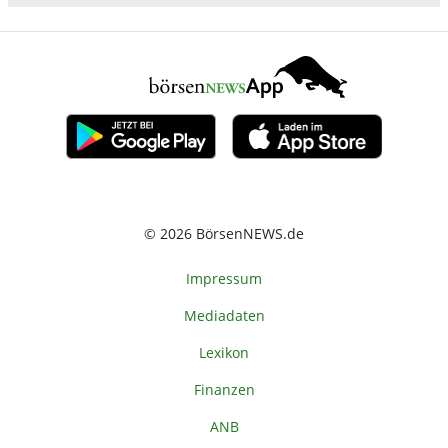
© 2026 BörsenNEWS.de
Impressum
Mediadaten
Lexikon
Finanzen
ANB