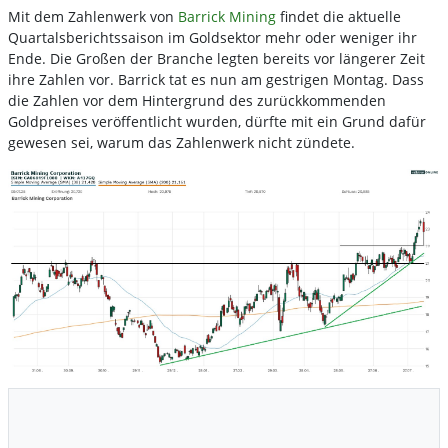
Mit dem Zahlenwerk von
Barrick Mining
findet die aktuelle
Quartalsberichtssaison im Goldsektor mehr oder weniger ihr
Ende. Die Großen der Branche legten bereits vor längerer Zeit
ihre Zahlen vor. Barrick tat es nun am gestrigen Montag. Dass
die Zahlen vor dem Hintergrund des zurückkommenden
Goldpreises veröffentlicht wurden, dürfte mit ein Grund dafür
gewesen sei, warum das Zahlenwerk nicht zündete.