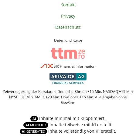
Kontakt
Privacy
Datenschutz
Daten und Kurse
SIX Financial Information
Zeitverzögerung der Kursdaten: Deutsche Börsen +15 Min. NASDAQ +15 Min.
NYSE +20 Min. AMEX +20 Min. Dow Jones +15 Min. Alle Angaben ohne
Gewähr.
Inhalte minimal mit KI optimiert.
AI
Inhalte teilweise mit KI erstellt.
AI
MODIFIED
Inhalte vollständig von KI erstellt.
AI
GENERATED