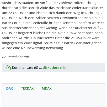
Ausbruchssituation. Im Vorfeld der Zahlenveröffentlichung
durchbrach die Barrick-Aktie das markante Widerstandscluster
um 22 US-Dollar und ebnete sich damit den Weg in Richtung 25
US-Dollar. Nach den Zahlen setzten Gewinnmitnahmen ein, die
Barrick nun in die Bredouille bringen könnten. Insofern wäre es
aus charttechnischer Sicht wichtig, wenn der Rücksetzer auf 22
US-Dollar begrenzt bliebe und die Aktie nun wieder nach oben
abdrehen würde. Ein Rücksetzer unter die 21 US-Dollar wäre
hingegen ein Warnsignal. Sollte es für Barrick darunter gehen,
würde eine Neubewertung notwendig.
Bn-Redaktion/mt
Kommentare (0) ...
diskutiere mit.
DAX
TECDAX
MDAX