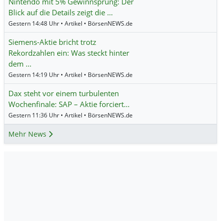
Nintendo mit 5% Gewinnsprung: Der
Blick auf die Details zeigt die …
Gestern 14:48 Uhr • Artikel • BörsenNEWS.de
Siemens-Aktie bricht trotz
Rekordzahlen ein: Was steckt hinter
dem …
Gestern 14:19 Uhr • Artikel • BörsenNEWS.de
Dax steht vor einem turbulenten
Wochenfinale: SAP – Aktie forciert…
Gestern 11:36 Uhr • Artikel • BörsenNEWS.de
Mehr News