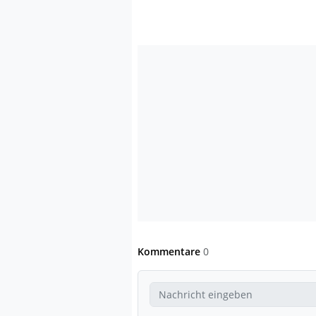
Kommentare
0