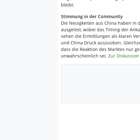
bleibt.
Stimmung in der Community
Die Neuigkeiten aus China haben in
ausgelöst, wobei das Timing der Ank
sehen die Ermittlungen als klaren Ve
und China Druck auszuüben. Gleichze
dass die Reaktion des Marktes nur ge
unwahrscheinlich sei.
Zur Diskussion