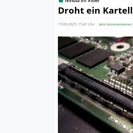
Nvidia im Visier
Droht ein Kartel
15.09.2025, 15:41 Uhr
Jetzt kommentieren: