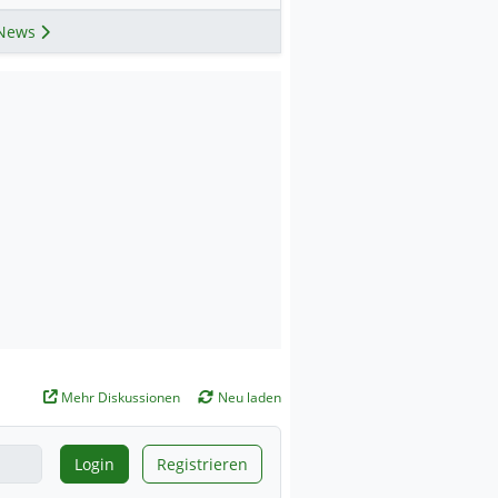
News
Mehr Diskussionen
Neu laden
Login
Registrieren