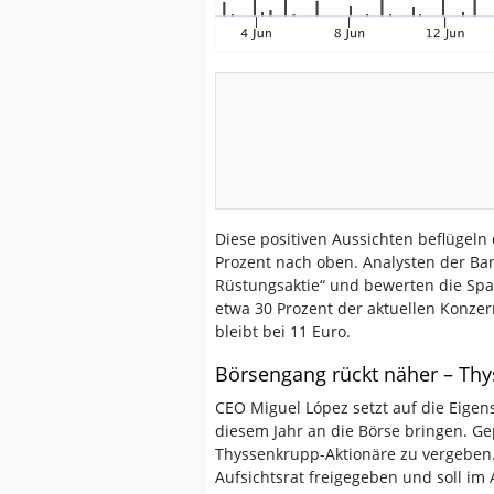
Diese positiven Aussichten beflügeln
Prozent nach oben. Analysten der Ban
Rüstungsaktie“ und bewerten die Spar
etwa 30 Prozent der aktuellen Konzer
bleibt bei 11 Euro.
Börsengang rückt näher – Thy
CEO Miguel López setzt auf die Eigen
diesem Jahr an die Börse bringen. Gep
Thyssenkrupp-Aktionäre zu vergeben.
Aufsichtsrat freigegeben und soll im