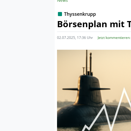
News
Thyssenkrupp
Börsenplan mit 
02.07.2025, 17:36 Uhr
Jetzt kommentieren: