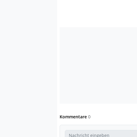
Kommentare
0