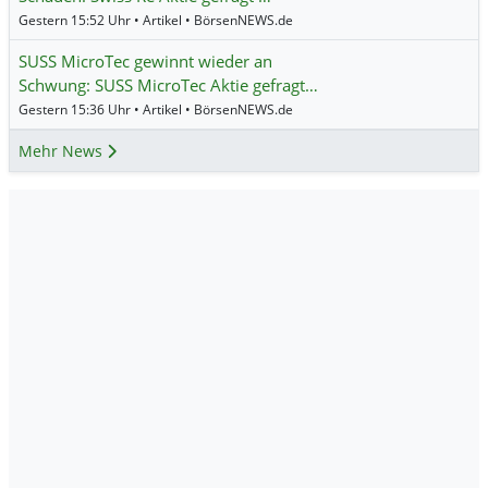
Gestern 15:52 Uhr • Artikel • BörsenNEWS.de
SUSS MicroTec gewinnt wieder an
Schwung: SUSS MicroTec Aktie gefragt…
Gestern 15:36 Uhr • Artikel • BörsenNEWS.de
Mehr News