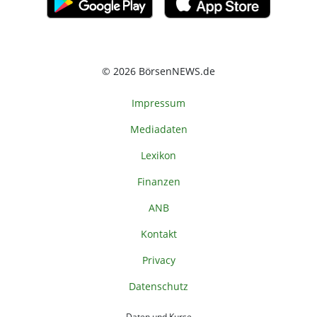
© 2026 BörsenNEWS.de
Impressum
Mediadaten
Lexikon
Finanzen
ANB
Kontakt
Privacy
Datenschutz
Daten und Kurse