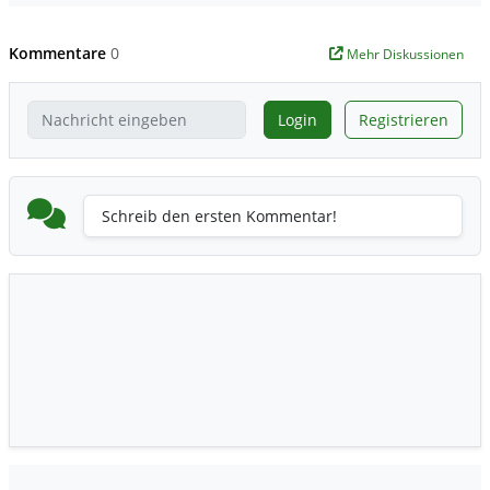
Kommentare
0
Mehr Diskussionen
Login
Registrieren
Schreib den ersten Kommentar!