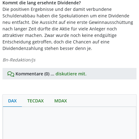
Kommt die lang ersehnte Dividende?
Die positiven Ergebnisse und der damit verbundene
Schuldenabbau haben die Spekulationen um eine Dividende
neu entfacht. Die Aussicht auf eine erste Gewinnausschüttung
nach langer Zeit dürfte die Aktie für viele Anleger noch
attraktiver machen. Zwar wurde noch keine endgültige
Entscheidung getroffen, doch die Chancen auf eine
Dividendenzahlung stehen besser denn je.
Bn-Redaktion/js
Kommentare (0) ...
diskutiere mit.
DAX
TECDAX
MDAX