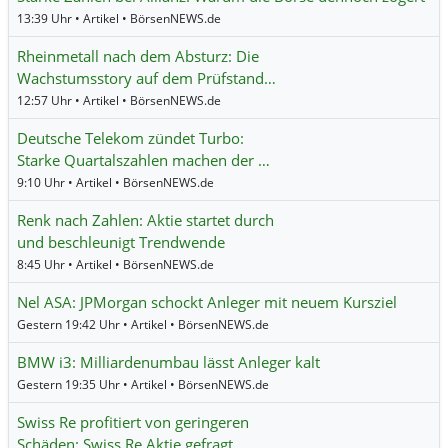
13:39 Uhr • Artikel • BörsenNEWS.de
Rheinmetall nach dem Absturz: Die
Wachstumsstory auf dem Prüfstand…
12:57 Uhr • Artikel • BörsenNEWS.de
Deutsche Telekom zündet Turbo:
Starke Quartalszahlen machen der …
9:10 Uhr • Artikel • BörsenNEWS.de
Renk nach Zahlen: Aktie startet durch
und beschleunigt Trendwende
8:45 Uhr • Artikel • BörsenNEWS.de
Nel ASA: JPMorgan schockt Anleger mit neuem Kursziel
Gestern 19:42 Uhr • Artikel • BörsenNEWS.de
BMW i3: Milliardenumbau lässt Anleger kalt
Gestern 19:35 Uhr • Artikel • BörsenNEWS.de
Swiss Re profitiert von geringeren
Schäden: Swiss Re Aktie gefragt …