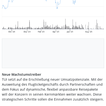
Neue Wachstumstreiber
TUI setzt auf die Erschließung neuer Umsatzpotenziale. Mit der
Ausweitung des Flugticketgeschäfts durch Partnerschaften und
dem Fokus auf dynamische, flexibel anpassbare Reisepakete
will der Konzern in seinen Kernmärkten weiter wachsen. Diese
strategischen Schritte sollen die Einnahmen zusätzlich steigern.