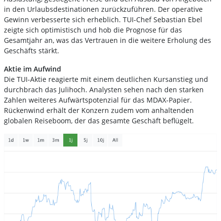
in den Urlaubsdestinationen zurückzuführen. Der operative
Gewinn verbesserte sich erheblich. TUI-Chef Sebastian Ebel
zeigte sich optimistisch und hob die Prognose für das
Gesamtjahr an, was das Vertrauen in die weitere Erholung des
Geschäfts stärkt.
Aktie im Aufwind
Die TUI-Aktie reagierte mit einem deutlichen Kursanstieg und
durchbrach das Julihoch. Analysten sehen nach den starken
Zahlen weiteres Aufwärtspotenzial für das MDAX-Papier.
Rückenwind erhält der Konzern zudem vom anhaltenden
globalen Reiseboom, der das gesamte Geschäft beflügelt.