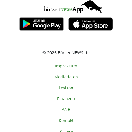
© 2026 BörsenNEWS.de
Impressum
Mediadaten
Lexikon
Finanzen
ANB
Kontakt
Privacy