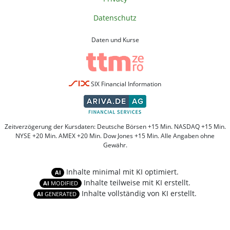
Datenschutz
Daten und Kurse
SIX Financial Information
Zeitverzögerung der Kursdaten: Deutsche Börsen +15 Min. NASDAQ +15 Min.
NYSE +20 Min. AMEX +20 Min. Dow Jones +15 Min. Alle Angaben ohne
Gewähr.
Inhalte minimal mit KI optimiert.
AI
Inhalte teilweise mit KI erstellt.
AI
MODIFIED
Inhalte vollständig von KI erstellt.
AI
GENERATED