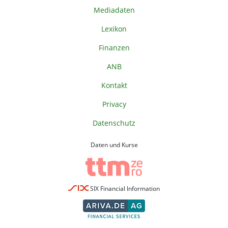
Mediadaten
Lexikon
Finanzen
ANB
Kontakt
Privacy
Datenschutz
Daten und Kurse
SIX Financial Information