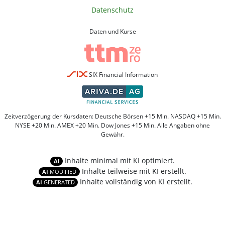
Datenschutz
Daten und Kurse
SIX Financial Information
Zeitverzögerung der Kursdaten: Deutsche Börsen +15 Min. NASDAQ +15 Min.
NYSE +20 Min. AMEX +20 Min. Dow Jones +15 Min. Alle Angaben ohne
Gewähr.
Inhalte minimal mit KI optimiert.
AI
Inhalte teilweise mit KI erstellt.
AI
MODIFIED
Inhalte vollständig von KI erstellt.
AI
GENERATED