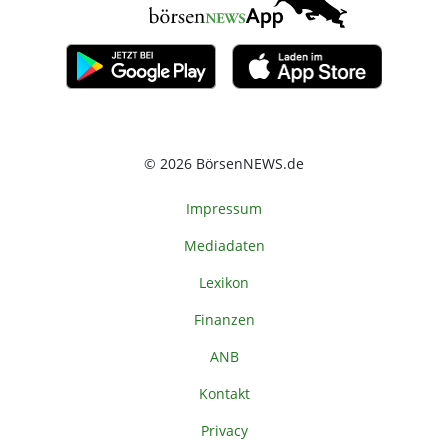
© 2026 BörsenNEWS.de
Impressum
Mediadaten
Lexikon
Finanzen
ANB
Kontakt
Privacy