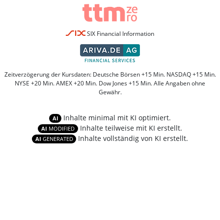
SIX Financial Information
Zeitverzögerung der Kursdaten: Deutsche Börsen +15 Min. NASDAQ +15 Min.
NYSE +20 Min. AMEX +20 Min. Dow Jones +15 Min. Alle Angaben ohne
Gewähr.
Inhalte minimal mit KI optimiert.
AI
Inhalte teilweise mit KI erstellt.
AI
MODIFIED
Inhalte vollständig von KI erstellt.
AI
GENERATED