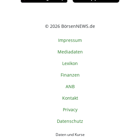
© 2026 BörsenNEWS.de
Impressum
Mediadaten
Lexikon
Finanzen
ANB
Kontakt
Privacy
Datenschutz
Daten und Kurse