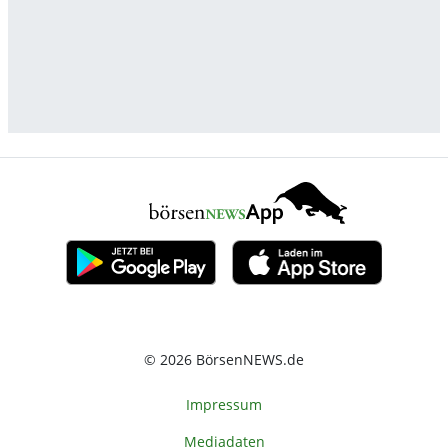
© 2026 BörsenNEWS.de
Impressum
Mediadaten