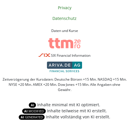
Privacy
Datenschutz
Daten und Kurse
SIX Financial Information
Zeitverzögerung der Kursdaten: Deutsche Börsen +15 Min. NASDAQ +15 Min.
NYSE +20 Min. AMEX +20 Min. Dow Jones +15 Min. Alle Angaben ohne
Gewähr.
Inhalte minimal mit KI optimiert.
AI
Inhalte teilweise mit KI erstellt.
AI
MODIFIED
Inhalte vollständig von KI erstellt.
AI
GENERATED