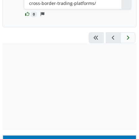
cross-border-trading-platforms/
0