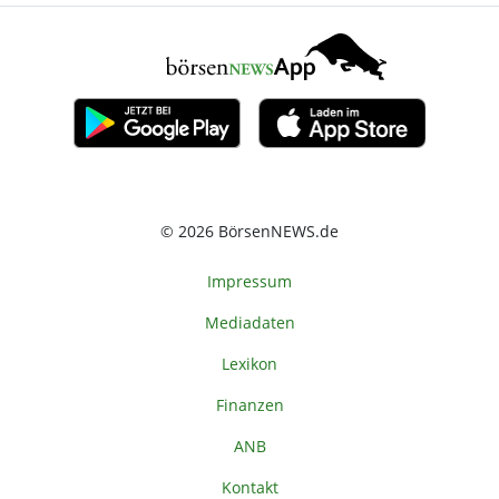
© 2026 BörsenNEWS.de
Impressum
Mediadaten
Lexikon
Finanzen
ANB
Kontakt