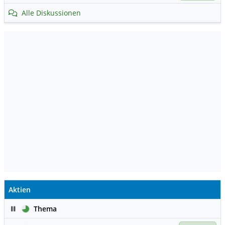
Alle Diskussionen
Aktien
Pause
Thema