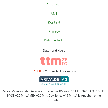
Finanzen
ANB
Kontakt
Privacy
Datenschutz
Daten und Kurse
SIX Financial Information
Zeitverzögerung der Kursdaten: Deutsche Börsen +15 Min. NASDAQ +15 Min.
NYSE +20 Min. AMEX +20 Min. Dow Jones +15 Min. Alle Angaben ohne
Gewähr.