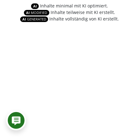
Inhalte minimal mit KI optimiert.
AI
Inhalte teilweise mit KI erstellt.
AI
MODIFIED
Inhalte vollständig von KI erstellt.
AI
GENERATED