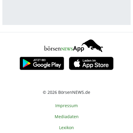
© 2026 BörsenNEWS.de
Impressum
Mediadaten
Lexikon