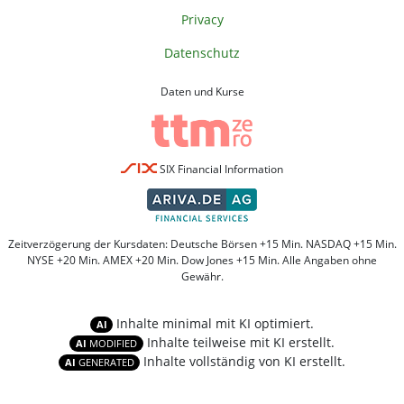
Privacy
Datenschutz
Daten und Kurse
SIX Financial Information
Zeitverzögerung der Kursdaten: Deutsche Börsen +15 Min. NASDAQ +15 Min.
NYSE +20 Min. AMEX +20 Min. Dow Jones +15 Min. Alle Angaben ohne
Gewähr.
Inhalte minimal mit KI optimiert.
AI
Inhalte teilweise mit KI erstellt.
AI
MODIFIED
Inhalte vollständig von KI erstellt.
AI
GENERATED