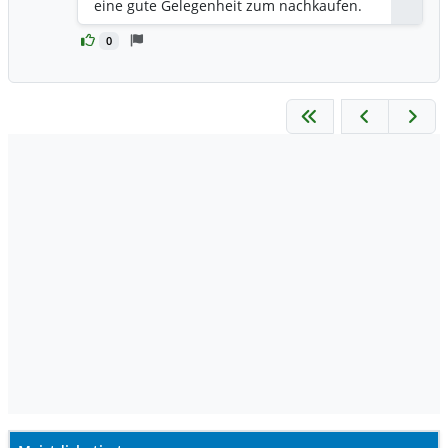
eine gute Gelegenheit zum nachkaufen.
0