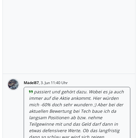
Mädel87
,
3. Jun 11:40 Uhr
passiert und gehört dazu. Wobei es ja auch
immer auf die Aktie ankommt. Hier würden
mich -60% doch sehr wundern ;) Aber bei der
aktuellen Bewertung bei Tech baue ich da
langsam Positionen ab bzw. nehme
Teilgewinne mit und das Geld darf dann in
etwas defensivere Werte. Ob das langfristig
dann so schlau war wird sich zeigen.