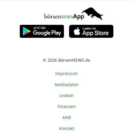
© 2026 BörsenNEWS.de
Impressum
Mediadaten
Lexikon
Finanzen
ANB
Kontakt