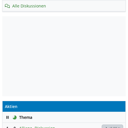
Alle Diskussionen
Aktien
Pause
Thema