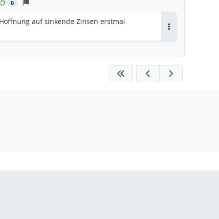
0
 Hoffnung auf sinkende Zinsen erstmal
Antworten