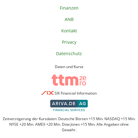
Finanzen
ANB
Kontakt
Privacy
Datenschutz
Daten und Kurse
SIX Financial Information
Zeitverzögerung der Kursdaten: Deutsche Börsen +15 Min. NASDAQ +15 Min.
NYSE +20 Min. AMEX +20 Min. Dow Jones +15 Min. Alle Angaben ohne
Gewähr.