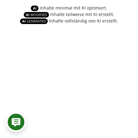
Inhalte minimal mit KI optimiert.
AI
Inhalte teilweise mit KI erstellt.
AI
MODIFIED
Inhalte vollständig von KI erstellt.
AI
GENERATED