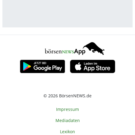
© 2026 BörsenNEWS.de
Impressum
Mediadaten
Lexikon