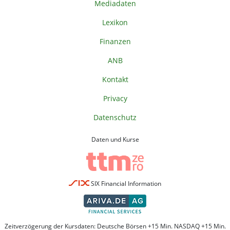
Mediadaten
Lexikon
Finanzen
ANB
Kontakt
Privacy
Datenschutz
Daten und Kurse
SIX Financial Information
Zeitverzögerung der Kursdaten: Deutsche Börsen +15 Min. NASDAQ +15 Min.