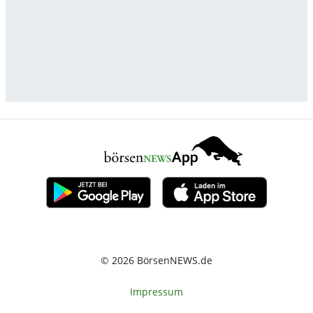
© 2026 BörsenNEWS.de
Impressum