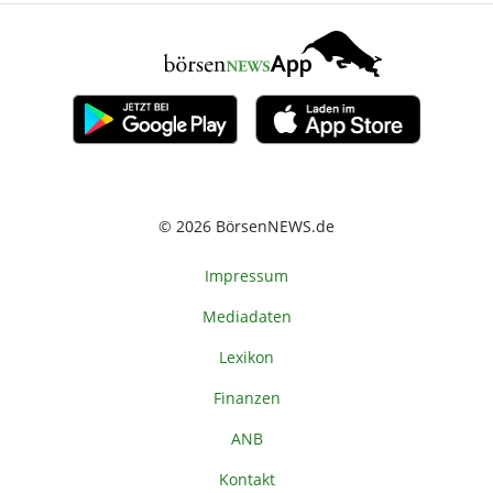
© 2026 BörsenNEWS.de
Impressum
Mediadaten
Lexikon
Finanzen
ANB
Kontakt