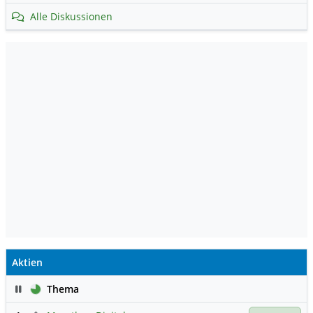
Alle Diskussionen
Aktien
Pause
Thema