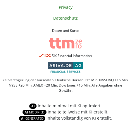
Privacy
Datenschutz
Daten und Kurse
SIX Financial Information
Zeitverzögerung der Kursdaten: Deutsche Börsen +15 Min. NASDAQ +15 Min.
NYSE +20 Min. AMEX +20 Min. Dow Jones +15 Min. Alle Angaben ohne
Gewähr.
Inhalte minimal mit KI optimiert.
AI
Inhalte teilweise mit KI erstellt.
AI
MODIFIED
Inhalte vollständig von KI erstellt.
AI
GENERATED