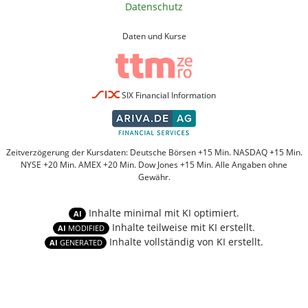
Datenschutz
Daten und Kurse
SIX Financial Information
Zeitverzögerung der Kursdaten: Deutsche Börsen +15 Min. NASDAQ +15 Min.
NYSE +20 Min. AMEX +20 Min. Dow Jones +15 Min. Alle Angaben ohne
Gewähr.
Inhalte minimal mit KI optimiert.
AI
Inhalte teilweise mit KI erstellt.
AI
MODIFIED
Inhalte vollständig von KI erstellt.
AI
GENERATED