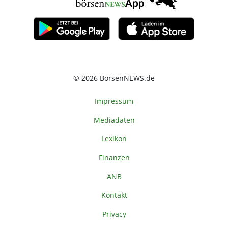
© 2026 BörsenNEWS.de
Impressum
Mediadaten
Lexikon
Finanzen
ANB
Kontakt
Privacy