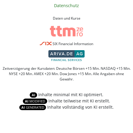
Datenschutz
Daten und Kurse
SIX Financial Information
Zeitverzögerung der Kursdaten: Deutsche Börsen +15 Min. NASDAQ +15 Min.
NYSE +20 Min. AMEX +20 Min. Dow Jones +15 Min. Alle Angaben ohne
Gewähr.
Inhalte minimal mit KI optimiert.
AI
Inhalte teilweise mit KI erstellt.
AI
MODIFIED
Inhalte vollständig von KI erstellt.
AI
GENERATED