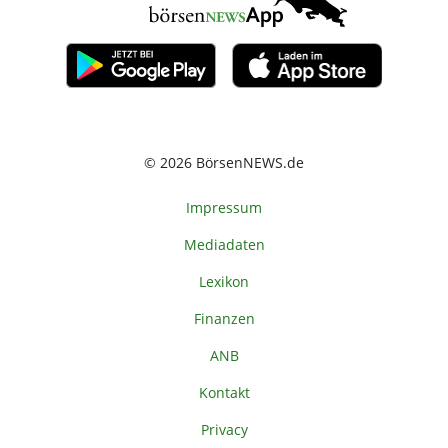
© 2026 BörsenNEWS.de
Impressum
Mediadaten
Lexikon
Finanzen
ANB
Kontakt
Privacy