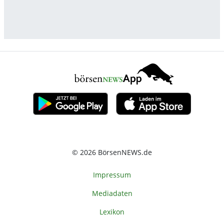
© 2026 BörsenNEWS.de
Impressum
Mediadaten
Lexikon