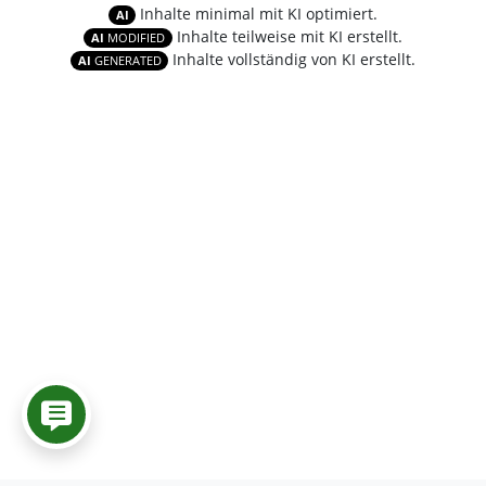
Inhalte minimal mit KI optimiert.
AI
Inhalte teilweise mit KI erstellt.
AI
MODIFIED
Inhalte vollständig von KI erstellt.
AI
GENERATED