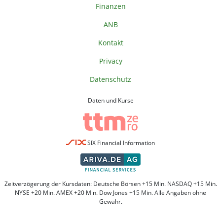
Finanzen
ANB
Kontakt
Privacy
Datenschutz
Daten und Kurse
SIX Financial Information
Zeitverzögerung der Kursdaten: Deutsche Börsen +15 Min. NASDAQ +15 Min.
NYSE +20 Min. AMEX +20 Min. Dow Jones +15 Min. Alle Angaben ohne
Gewähr.