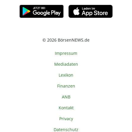
© 2026 BörsenNEWS.de
Impressum
Mediadaten
Lexikon
Finanzen
ANB
Kontakt
Privacy
Datenschutz