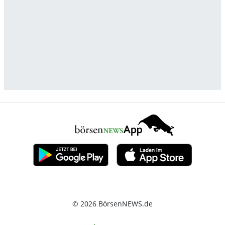
© 2026 BörsenNEWS.de