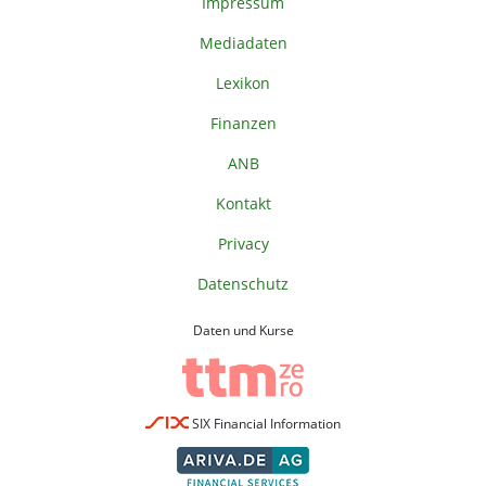
Impressum
Mediadaten
Lexikon
Finanzen
ANB
Kontakt
Privacy
Datenschutz
Daten und Kurse
SIX Financial Information