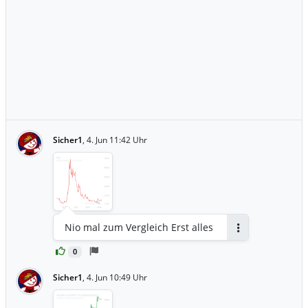
Sicher1
,
4. Jun 11:42 Uhr
Nio mal zum Vergleich Erst alles
Antworten
0
Sicher1
,
4. Jun 10:49 Uhr