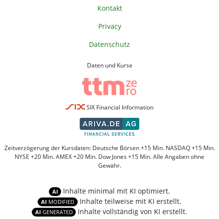
Kontakt
Privacy
Datenschutz
Daten und Kurse
SIX Financial Information
Zeitverzögerung der Kursdaten: Deutsche Börsen +15 Min. NASDAQ +15 Min.
NYSE +20 Min. AMEX +20 Min. Dow Jones +15 Min. Alle Angaben ohne
Gewähr.
Inhalte minimal mit KI optimiert.
AI
Inhalte teilweise mit KI erstellt.
AI
MODIFIED
Inhalte vollständig von KI erstellt.
AI
GENERATED