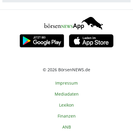
© 2026 BörsenNEWS.de
Impressum
Mediadaten
Lexikon
Finanzen
ANB